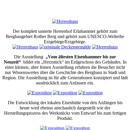
Der komplett sanierte Herrenhof Erlahammer gehört zum
Bergbaugebiet Rother Berg und gehört zum UNESCO-Welterbe
Erzgebirge/Erzgebirge.
Die Ausstellung
„Vom ältesten Eisenhammer bis zur
Neuzeit“
bildet ein „Herzstück“ im Erdgeschoss des Gebäudes.
In
einer kleinen, aber feinen Ausstellung erfahren die Besucher nicht
nur Wissenswertes über die Geschichte des Bergbaus in Stadt und
Region.
Die Ausstellung ist für alle Generationen konzipiert und lädt
ausdrücklich zum Anfassen ein.
Die Entwicklung der lokalen Eisenhütte von den Anfängen bis
heute wird ebenso anschaulich dargestellt wie der
Herstellungsprozess des Werkstücks vom Entwurf bis zum fertigen
Produkt.