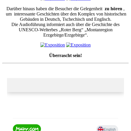
Darüber hinaus haben die
Besucher die Gelegenheit
zu hören
,
um
interessante Geschichten über den Komplex von historischen
Gebäuden in Deutsch, Tschechisch und Englisch.
Die Audioführung informiert auch über die Geschichte des
UNESCO-Welterbes „Roter Berg“ „Montanregion
Erzgebirge/Erzgebirge“.
Überrascht sein!