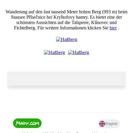
Wanderung auf den fast tausend Meter hohen Berg (993 m) beim
Stausee Přísečnice bei Kryštofovy hamry.
Es bietet eine der
schönsten Aussichten auf die Talsperre, Klínovec und
Fichtelberg.
Für weitere Informationen klicken Sie
hier
.