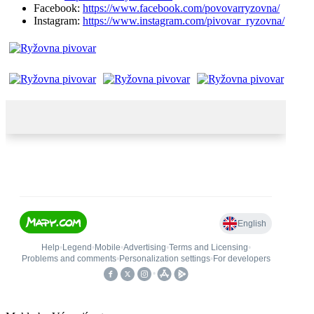
Facebook:
https://www.facebook.com/povovarryzovna/
Instagram:
https://www.instagram.com/pivovar_ryzovna/