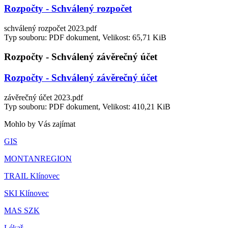
Rozpočty - Schválený rozpočet
schválený rozpočet 2023.pdf
Typ souboru: PDF dokument, Velikost: 65,71 KiB
Rozpočty - Schválený závěrečný účet
Rozpočty - Schválený závěrečný účet
závěrečný účet 2023.pdf
Typ souboru: PDF dokument, Velikost: 410,21 KiB
Mohlo by Vás zajímat
GIS
MONTANREGION
TRAIL Klínovec
SKI Klínovec
MAS SZK
Lékař