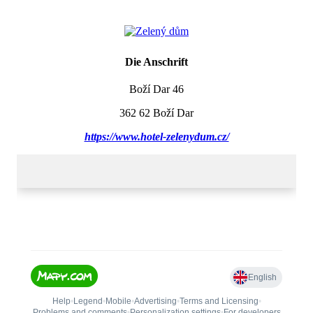
Die Anschrift
Boží Dar 46
362 62 Boží Dar
https://www.hotel-zelenydum.cz/