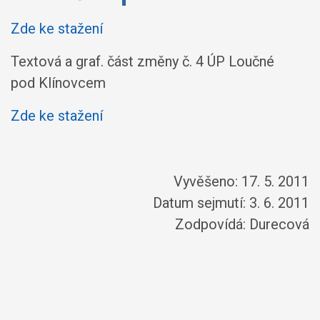
Zde ke stažení
Textová a graf. část změny č. 4 ÚP Loučné
pod Klínovcem
Zde ke stažení
Vyvěšeno: 17. 5. 2011
Datum sejmutí: 3. 6. 2011
Zodpovídá:
Durecová