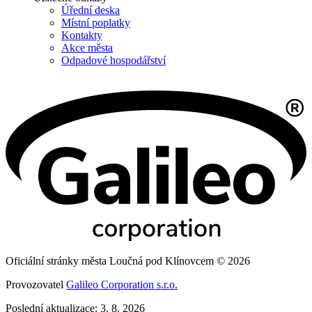
Úřední deska
Místní poplatky
Kontakty
Akce města
Odpadové hospodářství
Oficiální stránky města Loučná pod Klínovcem © 2026
Provozovatel
Galileo Corporation s.r.o.
Poslední aktualizace: 3. 8. 2026