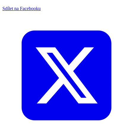
Sdílet na Facebooku